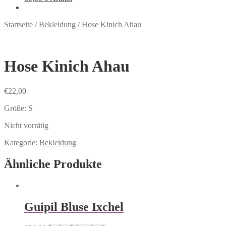
Startseite
/
Bekleidung
/
Hose Kinich Ahau
Hose Kinich Ahau
€
22,00
Größe: S
Nicht vorrätig
Kategorie:
Bekleidung
Ähnliche Produkte
Guipil Bluse Ixchel