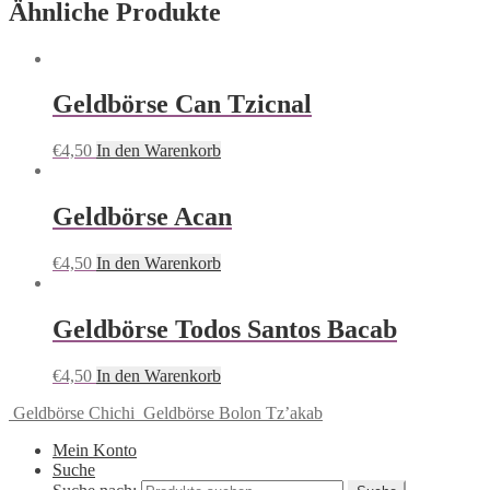
Ähnliche Produkte
Geldbörse Can Tzicnal
€
4,50
In den Warenkorb
Geldbörse Acan
€
4,50
In den Warenkorb
Geldbörse Todos Santos Bacab
€
4,50
In den Warenkorb
Geldbörse Chichi
Geldbörse Bolon Tzʼakab
Mein Konto
Suche