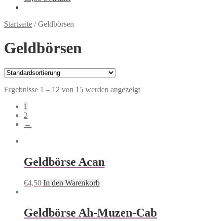
Startseite
/
Geldbörsen
Geldbörsen
Ergebnisse 1 – 12 von 15 werden angezeigt
1
2
→
Geldbörse Acan
€
4,50
In den Warenkorb
Geldbörse Ah-Muzen-Cab