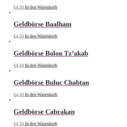
€
4,50
In den Warenkorb
Geldbörse Baalham
€
4,50
In den Warenkorb
Geldbörse Bolon Tzʼakab
€
4,50
In den Warenkorb
Geldbörse Buluc Chabtan
€
4,50
In den Warenkorb
Geldbörse Cabrakan
€
4,50
In den Warenkorb