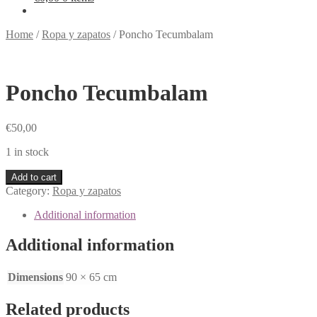
Home
/
Ropa y zapatos
/
Poncho Tecumbalam
Poncho Tecumbalam
€
50,00
1 in stock
Add to cart
Category:
Ropa y zapatos
Additional information
Additional information
Dimensions
90 × 65 cm
Related products