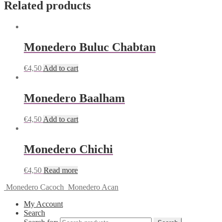
Related products
Monedero Buluc Chabtan
€
4,50
Add to cart
Monedero Baalham
€
4,50
Add to cart
Monedero Chichi
€
4,50
Read more
Monedero Cacoch
Monedero Acan
My Account
Search