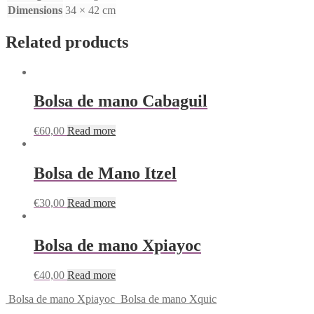
Dimensions
34 × 42 cm
Related products
Bolsa de mano Cabaguil
€
60,00
Read more
Bolsa de Mano Itzel
€
30,00
Read more
Bolsa de mano Xpiayoc
€
40,00
Read more
Bolsa de mano Xpiayoc
Bolsa de mano Xquic