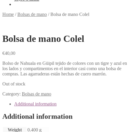
Home
/
Bolsas de mano
/
Bolsa de mano Colel
Bolsa de mano Colel
€
40,00
Bolso de Nahuala en Güipil tejido de colores con un tigre y azul en
los lados y compartimentos en el interior casi como una bolsa de
compras. Las agarraderas están hechas de cuero marrón.
Out of stock
Category:
Bolsas de mano
Additional information
Additional information
Weight
0.400 g