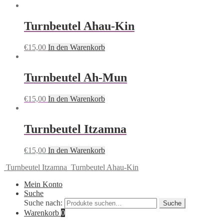
Turnbeutel Ahau-Kin
€
15,00
In den Warenkorb
Turnbeutel Ah-Mun
€
15,00
In den Warenkorb
Turnbeutel Itzamna
€
15,00
In den Warenkorb
Turnbeutel Itzamna
Turnbeutel Ahau-Kin
Mein Konto
Suche
Suche nach:
Suche
Warenkorb
0