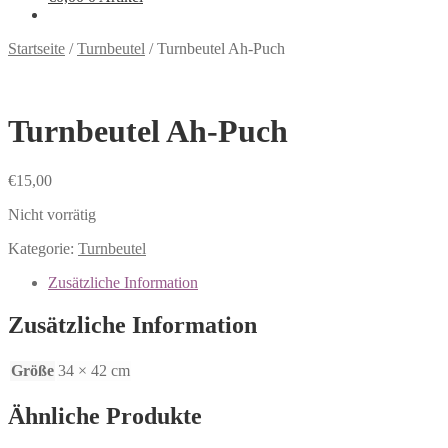
Startseite
/
Turnbeutel
/
Turnbeutel Ah-Puch
Turnbeutel Ah-Puch
€
15,00
Nicht vorrätig
Kategorie:
Turnbeutel
Zusätzliche Information
Zusätzliche Information
Größe
34 × 42 cm
Ähnliche Produkte