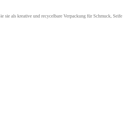
e sie als kreative und recycelbare Verpackung für Schmuck, Seife