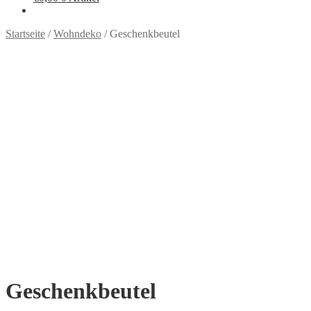
Startseite
/
Wohndeko
/
Geschenkbeutel
Geschenkbeutel