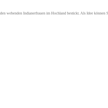
den webenden Indianerfrauen im Hochland bestickt. Als Idee können Si